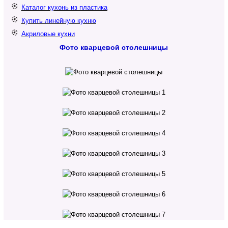
Каталог кухонь из пластика
Купить линейную кухню
Акриловые кухни
Фото кварцевой столешницы