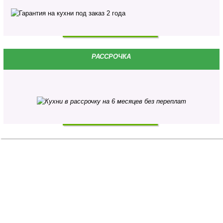
РАССРОЧКА