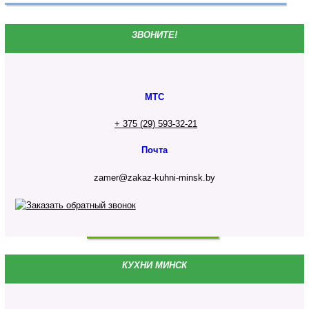
ЗВОНИТЕ!
МТС
+ 375 (29) 593-32-21
Почта
zamer@zakaz-kuhni-minsk.by
КУХНИ МИНСК