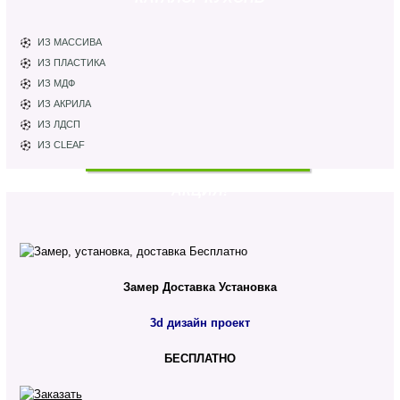
ИЗ МАССИВА
ИЗ ПЛАСТИКА
ИЗ МДФ
ИЗ АКРИЛА
ИЗ ЛДСП
ИЗ CLEAF
АКЦИЯ!
Замер
Доставка
Установка
3d дизайн проект
БЕСПЛАТНО