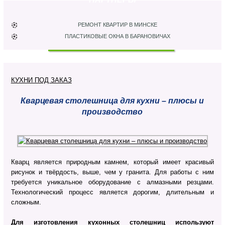
РЕМОНТ КВАРТИР В МИНСКЕ
ПЛАСТИКОВЫЕ ОКНА В БАРАНОВИЧАХ
КУХНИ ПОД ЗАКАЗ
Кварцевая столешница для кухни – плюсы и
производство
Кварц является природным камнем, который имеет красивый
рисунок и твёрдость, выше, чем у гранита. Для работы с ним
требуется уникальное оборудование с алмазными резцами.
Технологический процесс является дорогим, длительным и
сложным.
Для изготовления кухонных столешниц используют