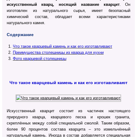
искусственный кварц, носящий название кварцит
. Он
изготовлен из натурального сырья, имеет безопасный
химический состав, обладает всеми характеристиками
натурального камня.
Содержание
Что такое кварцевый камень и как его изготавливают
Преимущества столешницы из кварца для кухни
Фото кварцевой столешницы
Что такое кварцевый камень и как его изготавливают
Искусственный кварцит состоит из частичек настоящего
природного кварца, кварцевого песка и крошек гранита,
скреплённых между собой специальной смолой. Таким образом,
более 90 процентов состава кварцита – это измельчённый
натуральный камень. Иногда в состав добавляется специальная