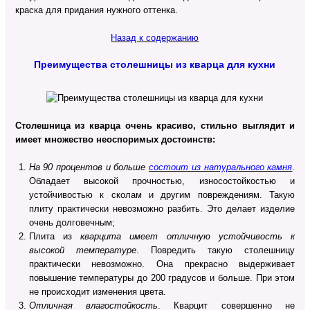
краска для придания нужного оттенка.
Назад к содержанию
Преимущества столешницы из кварца для кухни
Столешница из кварца очень красиво, стильно выглядит и
имеет множество неоспоримых достоинств:
На 90 процентов и больше
состоит из натурального камня
.
Обладает высокой прочностью, износостойкостью и
устойчивостью к сколам и другим повреждениям. Такую
плиту практически невозможно разбить. Это делает изделие
очень долговечным;
Плита из
кварцита имеет отличную устойчивость к
высокой температуре
. Повредить такую столешницу
практически невозможно. Она прекрасно выдерживает
повышение температуры до 200 градусов и больше. При этом
не происходит изменения цвета.
Отличная влагостойкость
. Кварцит совершенно не