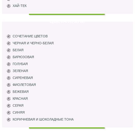
ХАЙ-ТЕК
ЦВЕТА КУХНИ
СОЧЕТАНИЕ ЦВЕТОВ
ЧЕРНАЯ И ЧЕРНО-БЕЛАЯ
БЕЛАЯ
БИРЮЗОВАЯ
ГОЛУБАЯ
ЗЕЛЕНАЯ
СИРЕНЕВАЯ
ФИОЛЕТОВАЯ
БЕЖЕВАЯ
КРАСНАЯ
СЕРАЯ
СИНЯЯ
КОРИЧНЕВАЯ И ШОКОЛАДНЫЕ ТОНА
ПАРТНЕРЫ