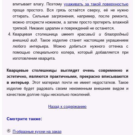
впитывает влагу. Поэтому
ухаживать за такой поверхностью
проще простого. Вся грязь остаётся сверху, её не нужно
оттирать. Сильные загрязнения, например, после ремонта,
можно отскрести ножиком, а затем просто протереть влажной
тряпкой. Никаких царапин и повреждений не останется.
Кварцевая столешница
имеет красивый и благородный
внешний вид
. Такое изделие станет настоящим украшением
любого интерьера. Можно добиться нужного оттенка с
помощью специального колера, который добавляется при
изготовлении кварцита.
Кварцевые столешницы выглядят очень современно и
эстетично, являются практичными, прекрасно вписываются
в интерьер
. Этот материал почти не имеет недостатков. Такое
изделие будет радовать своим неизменным внешним видом и
качеством долгие годы несколько поколений.
Назад к содержанию
Смотрите также:
П-образные кухни на заказ