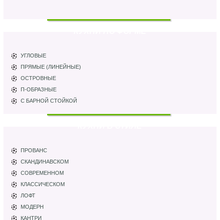
КУХНИ ПО ФОРМЕ
УГЛОВЫЕ
ПРЯМЫЕ (ЛИНЕЙНЫЕ)
ОСТРОВНЫЕ
П-ОБРАЗНЫЕ
С БАРНОЙ СТОЙКОЙ
КУХНИ В СТИЛЕ
ПРОВАНС
СКАНДИНАВСКОМ
СОВРЕМЕННОМ
КЛАССИЧЕСКОМ
ЛОФТ
МОДЕРН
КАНТРИ