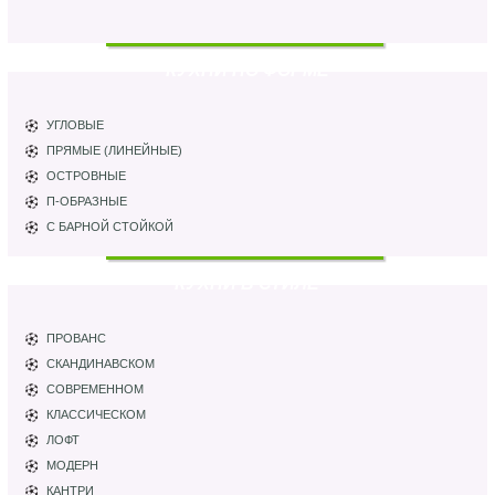
КУХНИ ПО ФОРМЕ
УГЛОВЫЕ
ПРЯМЫЕ (ЛИНЕЙНЫЕ)
ОСТРОВНЫЕ
П-ОБРАЗНЫЕ
С БАРНОЙ СТОЙКОЙ
КУХНИ В СТИЛЕ
ПРОВАНС
СКАНДИНАВСКОМ
СОВРЕМЕННОМ
КЛАССИЧЕСКОМ
ЛОФТ
МОДЕРН
КАНТРИ