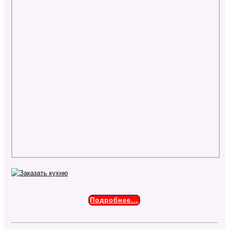
Подробнее...