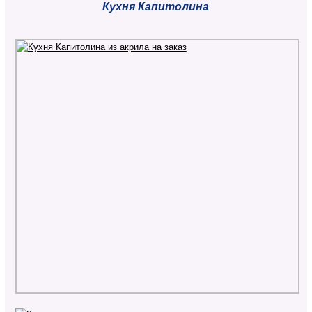
Кухня Капитолина