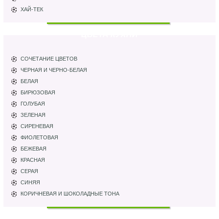
ХАЙ-ТЕК
ЦВЕТА КУХНИ
СОЧЕТАНИЕ ЦВЕТОВ
ЧЕРНАЯ И ЧЕРНО-БЕЛАЯ
БЕЛАЯ
БИРЮЗОВАЯ
ГОЛУБАЯ
ЗЕЛЕНАЯ
СИРЕНЕВАЯ
ФИОЛЕТОВАЯ
БЕЖЕВАЯ
КРАСНАЯ
СЕРАЯ
СИНЯЯ
КОРИЧНЕВАЯ И ШОКОЛАДНЫЕ ТОНА
ПАРТНЕРЫ