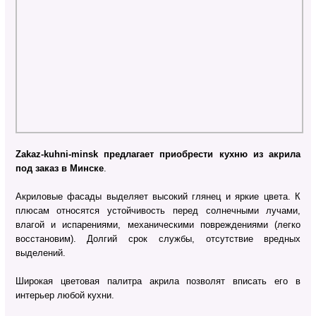
Zakaz-kuhni-minsk предлагает приобрести кухню из акрила
под заказ в Минске
.
Акриловые фасады выделяет высокий глянец и яркие цвета. К
плюсам относятся устойчивость перед солнечными лучами,
влагой и испарениями, механическими повреждениями (легко
восстановим). Долгий срок службы, отсутствие вредных
выделений.
Широкая цветовая палитра акрила позволят вписать его в
интерьер любой кухни.