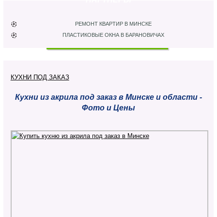
РЕМОНТ КВАРТИР В МИНСКЕ
ПЛАСТИКОВЫЕ ОКНА В БАРАНОВИЧАХ
КУХНИ ПОД ЗАКАЗ
Кухни из акрила под заказ в Минске и области -
Фото и Цены