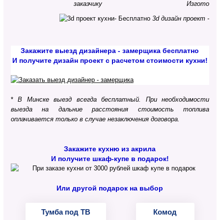
Изготовле
заказчику
3d дизайн проект - Б
Закажите выезд дизайнера - замерщика бесплатно
И получите дизайн проект с расчетом стоимости кухни!
*
В Минске выезд всегда бесплатный. При необходимости
выезда на дальние расстояния стоимость топлива
оплачивается только в случае незаключения договора.
Закажите кухню из акрила
И получите шкаф-купе в подарок!
Или другой подарок на выбор
Тумба под ТВ
Комод