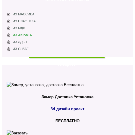
ИЗ МАССИВА
ИЗ ПЛАСТИКА
ИЗ МДФ
ИЗ АКРИЛА
ИЗ ЛДСП
ИЗ CLEAF
АКЦИЯ!
Замер
Доставка
Установка
3d дизайн проект
БЕСПЛАТНО