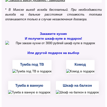
*
В Минске выезд всегда бесплатный. При необходимости
выезда на дальние расстояния стоимость топлива
оплачивается только в случае незаключения договора.
Закажите кухню
И получите шкаф-купе в подарок!
Или другой подарок на выбор
Тумба под ТВ
Комод
Тумба в ванную
Шкаф на балкон