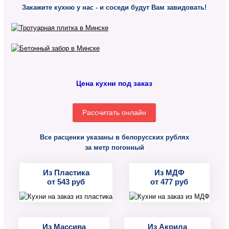
Закажите кухню у нас - и соседи будут Вам завидовать!
Цена кухни под заказ
Рассчитать онлайн
Все расценки указаны в белорусских рублях
за метр погонный
Из Пластика
Из МДФ
от 543 руб
от 477 руб
Из Массива
Из Акрила