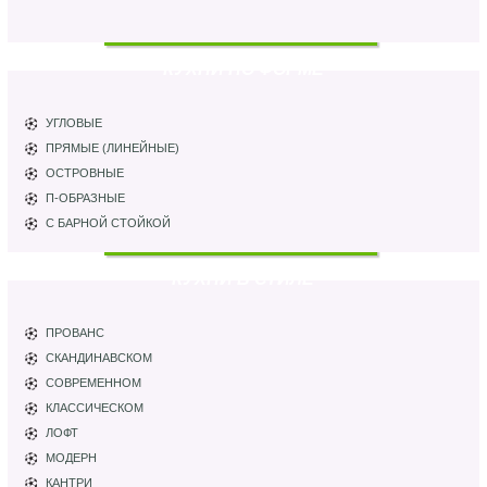
КУХНИ ПО ФОРМЕ
УГЛОВЫЕ
ПРЯМЫЕ (ЛИНЕЙНЫЕ)
ОСТРОВНЫЕ
П-ОБРАЗНЫЕ
С БАРНОЙ СТОЙКОЙ
КУХНИ В СТИЛЕ
ПРОВАНС
СКАНДИНАВСКОМ
СОВРЕМЕННОМ
КЛАССИЧЕСКОМ
ЛОФТ
МОДЕРН
КАНТРИ