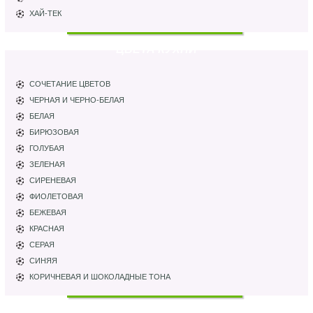
ХАЙ-ТЕК
ЦВЕТА КУХНИ
СОЧЕТАНИЕ ЦВЕТОВ
ЧЕРНАЯ И ЧЕРНО-БЕЛАЯ
БЕЛАЯ
БИРЮЗОВАЯ
ГОЛУБАЯ
ЗЕЛЕНАЯ
СИРЕНЕВАЯ
ФИОЛЕТОВАЯ
БЕЖЕВАЯ
КРАСНАЯ
СЕРАЯ
СИНЯЯ
КОРИЧНЕВАЯ И ШОКОЛАДНЫЕ ТОНА
ПАРТНЕРЫ