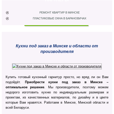
РЕМОНТ КВАРТИР В МИНСКЕ
ПЛАСТИКОВЫЕ ОКНА В БАРАНОВИЧАХ
Кухни под заказ в Минске и области от
производителя
Купить готовый кухонный гарнитур просто, но вряд ли он Вам
подойдёт.
Приобрести кухни под заказ в Минске –
оптимальное решение
. Мы производители, поэтому можем
недорого изготовить кухню по индивидуальным размерам и
проектам, из качественных материалов, по дизайну и в цвете
которые Вам нравятся. Работаем в Минске, Минской области и
всей Беларуси.