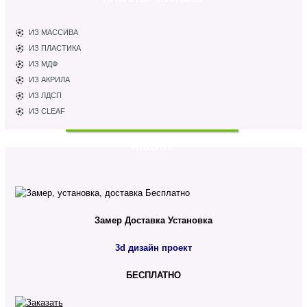
ИЗ МАССИВА
ИЗ ПЛАСТИКА
ИЗ МДФ
ИЗ АКРИЛА
ИЗ ЛДСП
ИЗ CLEAF
АКЦИЯ!
Замер
Доставка
Установка
3d дизайн проект
БЕСПЛАТНО