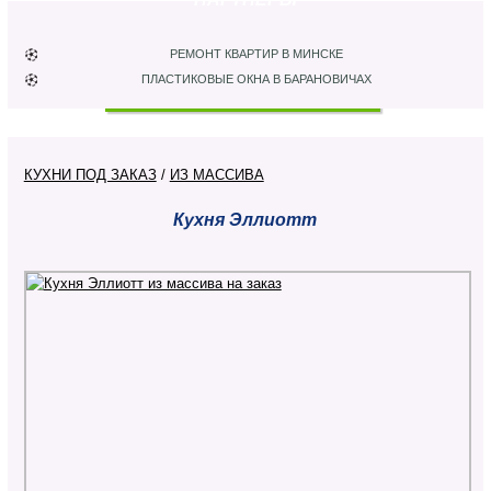
РЕМОНТ КВАРТИР В МИНСКЕ
ПЛАСТИКОВЫЕ ОКНА В БАРАНОВИЧАХ
КУХНИ ПОД ЗАКАЗ
/
ИЗ МАССИВА
Кухня Эллиотт