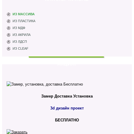
ИЗ МАССИВА
ИЗ ПЛАСТИКА
ИЗ МДФ
ИЗ АКРИЛА
ИЗ ЛДСП
ИЗ CLEAF
АКЦИЯ!
Замер
Доставка
Установка
3d дизайн проект
БЕСПЛАТНО