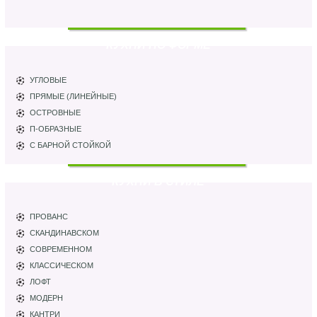
КУХНИ ПО ФОРМЕ
УГЛОВЫЕ
ПРЯМЫЕ (ЛИНЕЙНЫЕ)
ОСТРОВНЫЕ
П-ОБРАЗНЫЕ
С БАРНОЙ СТОЙКОЙ
КУХНИ В СТИЛЕ
ПРОВАНС
СКАНДИНАВСКОМ
СОВРЕМЕННОМ
КЛАССИЧЕСКОМ
ЛОФТ
МОДЕРН
КАНТРИ