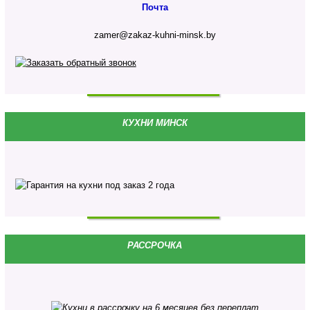
Почта
zamer@zakaz-kuhni-minsk.by
КУХНИ МИНСК
РАССРОЧКА