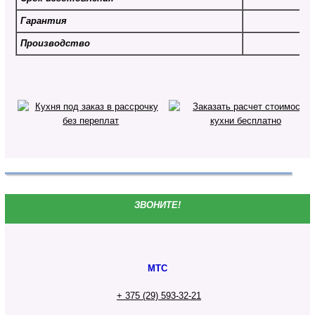
Гарантия
Производство
ЗВОНИТЕ!
МТС
+ 375 (29) 593-32-21