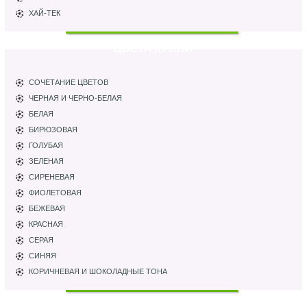
ХАЙ-ТЕК
ЦВЕТА КУХНИ
СОЧЕТАНИЕ ЦВЕТОВ
ЧЕРНАЯ И ЧЕРНО-БЕЛАЯ
БЕЛАЯ
БИРЮЗОВАЯ
ГОЛУБАЯ
ЗЕЛЕНАЯ
СИРЕНЕВАЯ
ФИОЛЕТОВАЯ
БЕЖЕВАЯ
КРАСНАЯ
СЕРАЯ
СИНЯЯ
КОРИЧНЕВАЯ И ШОКОЛАДНЫЕ ТОНА
ПАРТНЕРЫ