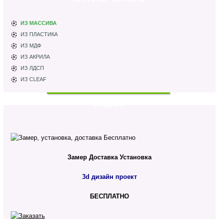
ИЗ МАССИВА
ИЗ ПЛАСТИКА
ИЗ МДФ
ИЗ АКРИЛА
ИЗ ЛДСП
ИЗ CLEAF
АКЦИЯ!
Замер
Доставка
Установка
3d дизайн проект
БЕСПЛАТНО