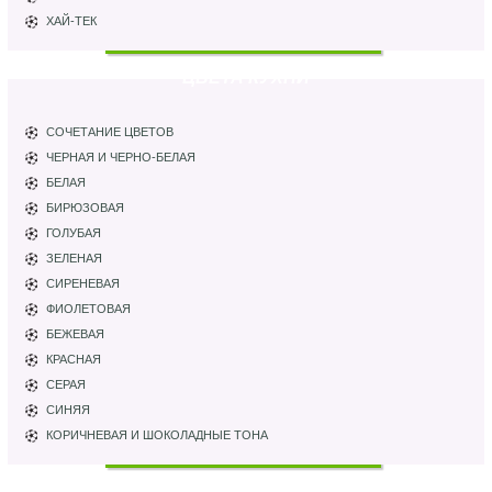
ХАЙ-ТЕК
ЦВЕТА КУХНИ
СОЧЕТАНИЕ ЦВЕТОВ
ЧЕРНАЯ И ЧЕРНО-БЕЛАЯ
БЕЛАЯ
БИРЮЗОВАЯ
ГОЛУБАЯ
ЗЕЛЕНАЯ
СИРЕНЕВАЯ
ФИОЛЕТОВАЯ
БЕЖЕВАЯ
КРАСНАЯ
СЕРАЯ
СИНЯЯ
КОРИЧНЕВАЯ И ШОКОЛАДНЫЕ ТОНА
ПАРТНЕРЫ