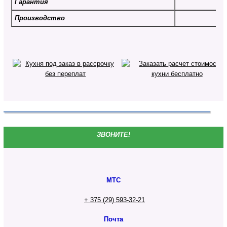
Гарантия
Производство
ЗВОНИТЕ!
МТС
+ 375 (29) 593-32-21
Почта