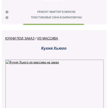
РЕМОНТ КВАРТИР В МИНСКЕ
ПЛАСТИКОВЫЕ ОКНА В БАРАНОВИЧАХ
КУХНИ ПОД ЗАКАЗ
/
ИЗ МАССИВА
Кухня Хьюго