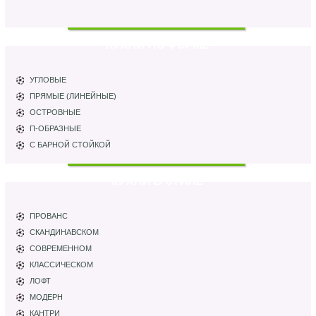
КУХНИ ПО ФОРМЕ
УГЛОВЫЕ
ПРЯМЫЕ (ЛИНЕЙНЫЕ)
ОСТРОВНЫЕ
П-ОБРАЗНЫЕ
С БАРНОЙ СТОЙКОЙ
КУХНИ В СТИЛЕ
ПРОВАНС
СКАНДИНАВСКОМ
СОВРЕМЕННОМ
КЛАССИЧЕСКОМ
ЛОФТ
МОДЕРН
КАНТРИ