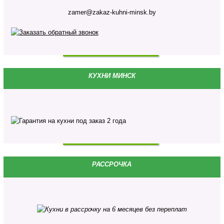
zamer@zakaz-kuhni-minsk.by
КУХНИ МИНСК
РАССРОЧКА