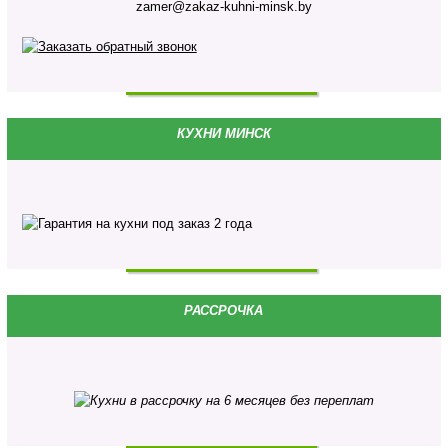
zamer@zakaz-kuhni-minsk.by
КУХНИ МИНСК
РАССРОЧКА