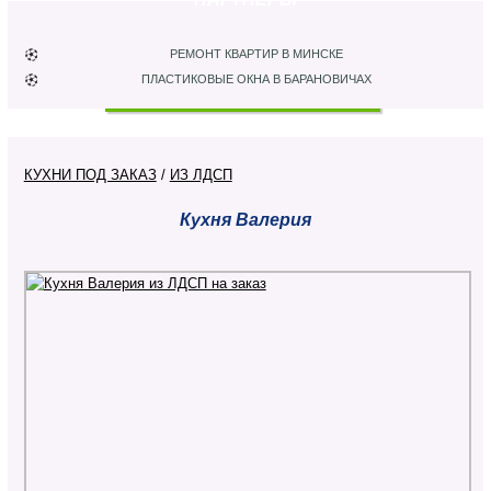
РЕМОНТ КВАРТИР В МИНСКЕ
ПЛАСТИКОВЫЕ ОКНА В БАРАНОВИЧАХ
КУХНИ ПОД ЗАКАЗ
/
ИЗ ЛДСП
Кухня Валерия