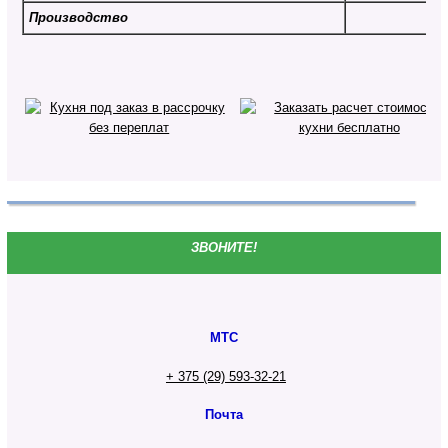
Производство
ЗВОНИТЕ!
МТС
+ 375 (29) 593-32-21
Почта