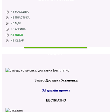
ИЗ МАССИВА
ИЗ ПЛАСТИКА
ИЗ МДФ
ИЗ АКРИЛА
ИЗ ЛДСП
ИЗ CLEAF
АКЦИЯ!
Замер
Доставка
Установка
3d дизайн проект
БЕСПЛАТНО