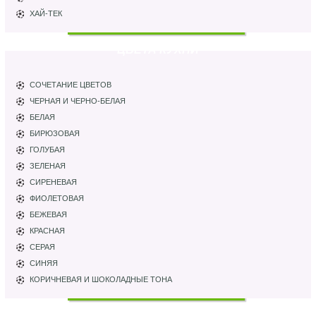
ХАЙ-ТЕК
ЦВЕТА КУХНИ
СОЧЕТАНИЕ ЦВЕТОВ
ЧЕРНАЯ И ЧЕРНО-БЕЛАЯ
БЕЛАЯ
БИРЮЗОВАЯ
ГОЛУБАЯ
ЗЕЛЕНАЯ
СИРЕНЕВАЯ
ФИОЛЕТОВАЯ
БЕЖЕВАЯ
КРАСНАЯ
СЕРАЯ
СИНЯЯ
КОРИЧНЕВАЯ И ШОКОЛАДНЫЕ ТОНА
ПАРТНЕРЫ