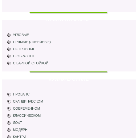
КУХНИ ПО ФОРМЕ
УГЛОВЫЕ
ПРЯМЫЕ (ЛИНЕЙНЫЕ)
ОСТРОВНЫЕ
П-ОБРАЗНЫЕ
С БАРНОЙ СТОЙКОЙ
КУХНИ В СТИЛЕ
ПРОВАНС
СКАНДИНАВСКОМ
СОВРЕМЕННОМ
КЛАССИЧЕСКОМ
ЛОФТ
МОДЕРН
КАНТРИ