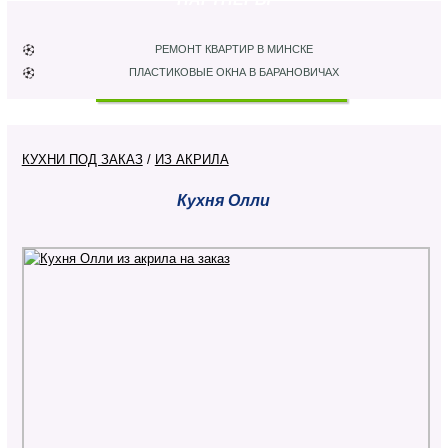
РЕМОНТ КВАРТИР В МИНСКЕ
ПЛАСТИКОВЫЕ ОКНА В БАРАНОВИЧАХ
КУХНИ ПОД ЗАКАЗ
/
ИЗ АКРИЛА
Кухня Олли