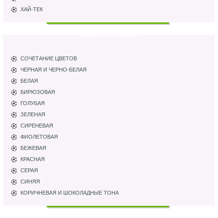
ХАЙ-ТЕК
ЦВЕТА КУХНИ
СОЧЕТАНИЕ ЦВЕТОВ
ЧЕРНАЯ И ЧЕРНО-БЕЛАЯ
БЕЛАЯ
БИРЮЗОВАЯ
ГОЛУБАЯ
ЗЕЛЕНАЯ
СИРЕНЕВАЯ
ФИОЛЕТОВАЯ
БЕЖЕВАЯ
КРАСНАЯ
СЕРАЯ
СИНЯЯ
КОРИЧНЕВАЯ И ШОКОЛАДНЫЕ ТОНА
ПАРТНЕРЫ