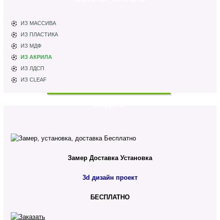
ИЗ МАССИВА
ИЗ ПЛАСТИКА
ИЗ МДФ
ИЗ АКРИЛА
ИЗ ЛДСП
ИЗ CLEAF
АКЦИЯ!
Замер
Доставка
Установка
3d дизайн проект
БЕСПЛАТНО