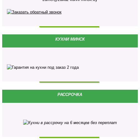
КУХНИ МИНСК
РАССРОЧКА