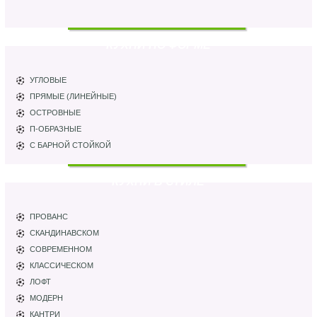
КУХНИ ПО ФОРМЕ
УГЛОВЫЕ
ПРЯМЫЕ (ЛИНЕЙНЫЕ)
ОСТРОВНЫЕ
П-ОБРАЗНЫЕ
С БАРНОЙ СТОЙКОЙ
КУХНИ В СТИЛЕ
ПРОВАНС
СКАНДИНАВСКОМ
СОВРЕМЕННОМ
КЛАССИЧЕСКОМ
ЛОФТ
МОДЕРН
КАНТРИ