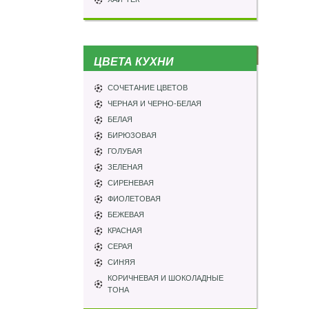
ЦВЕТА КУХНИ
СОЧЕТАНИЕ ЦВЕТОВ
ЧЕРНАЯ И ЧЕРНО-БЕЛАЯ
БЕЛАЯ
БИРЮЗОВАЯ
ГОЛУБАЯ
ЗЕЛЕНАЯ
СИРЕНЕВАЯ
ФИОЛЕТОВАЯ
БЕЖЕВАЯ
КРАСНАЯ
СЕРАЯ
СИНЯЯ
КОРИЧНЕВАЯ И ШОКОЛАДНЫЕ
ТОНА