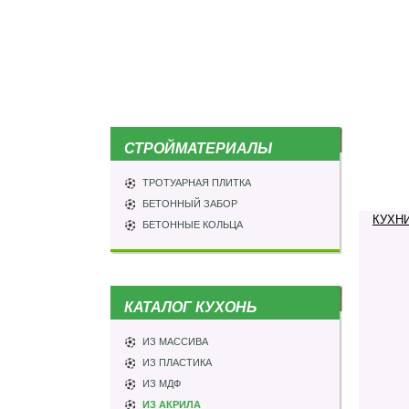
СТРОЙМАТЕРИАЛЫ
ТРОТУАРНАЯ ПЛИТКА
БЕТОННЫЙ ЗАБОР
КУХН
БЕТОННЫЕ КОЛЬЦА
КАТАЛОГ КУХОНЬ
ИЗ МАССИВА
ИЗ ПЛАСТИКА
ИЗ МДФ
ИЗ АКРИЛА