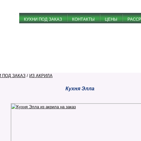
КУХНИ ПОД ЗАКАЗ
КОНТАКТЫ
ЦЕНЫ
РАСС
И ПОД ЗАКАЗ
/
ИЗ АКРИЛА
Кухня Элла